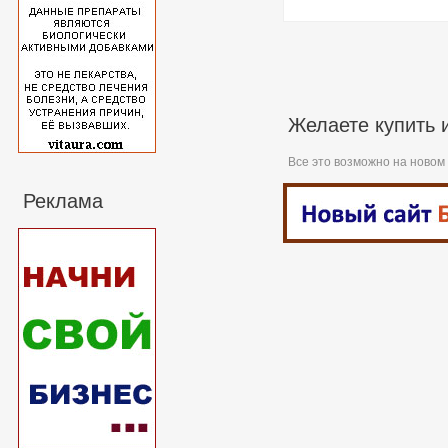
Желаете купить 
Все это возможно на новом
Реклама