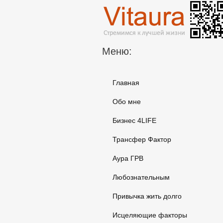
Меню:
Главная
Обо мне
Бизнес 4LIFE
Трансфер Фактор
Аура ГРВ
Любознательным
Привычка жить долго
Исцеляющие факторы