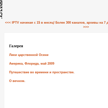
<<< IPTV начиная с 1$ в месяц! Более 300 каналов, архивы на 7
>>>
Галерея
Лики царственной Осени
Америка, Флорида, май 2009
Путешествие во времени и пространстве.
О вечном.