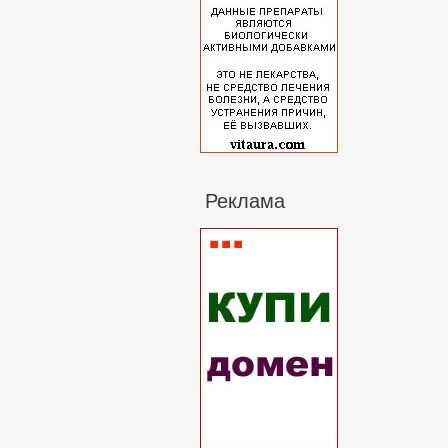
Реклама