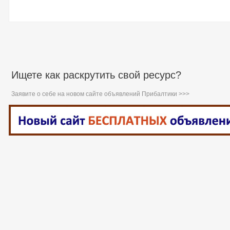
Ищете как раскрутить свой ресурс?
Заявите о себе на новом сайте объявлений Прибалтики >>>