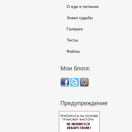
О еде и питании
Знаки судьбы
Галерея
Тесты
Файлы
Мои блоги:
Предупреждение