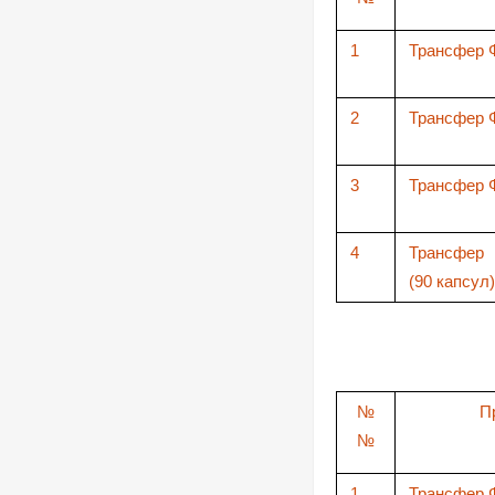
1
Трансфер 
2
Трансфер 
3
Трансфер 
4
Трансфер
(90 капсул)
№
П
№
1
Трансфер 