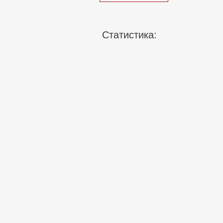
Статистика: