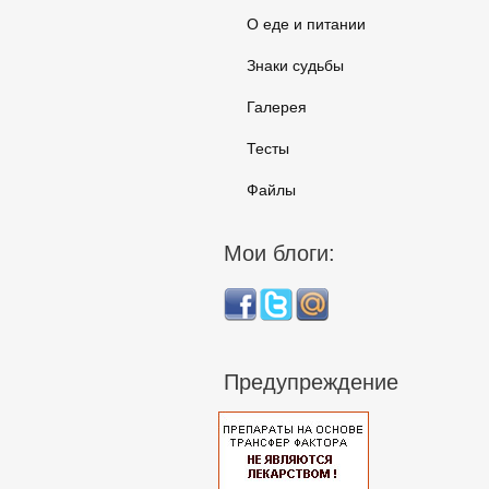
О еде и питании
Знаки судьбы
Галерея
Тесты
Файлы
Мои блоги:
Предупреждение