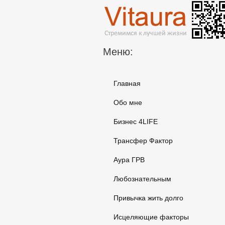
Меню:
Главная
Обо мне
Бизнес 4LIFE
Трансфер Фактор
Аура ГРВ
Любознательным
Привычка жить долго
Исцеляющие факторы