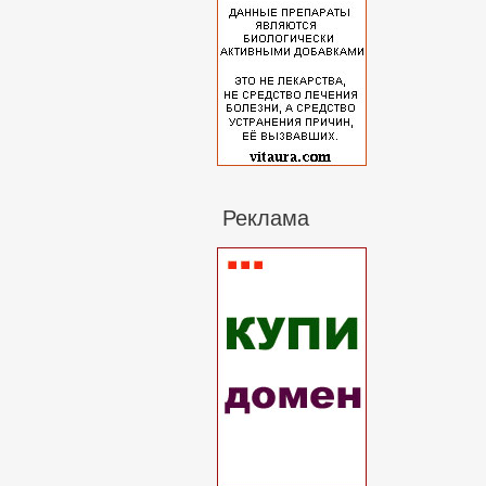
Реклама