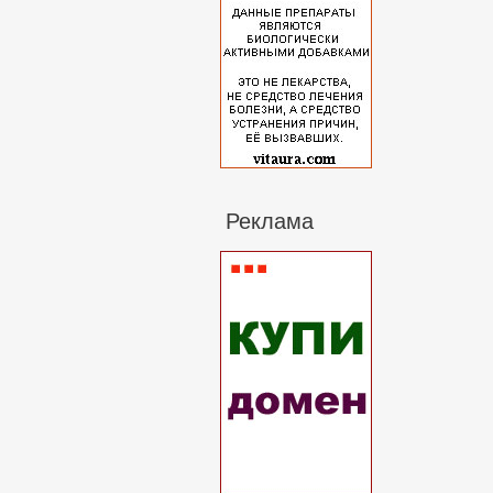
Реклама