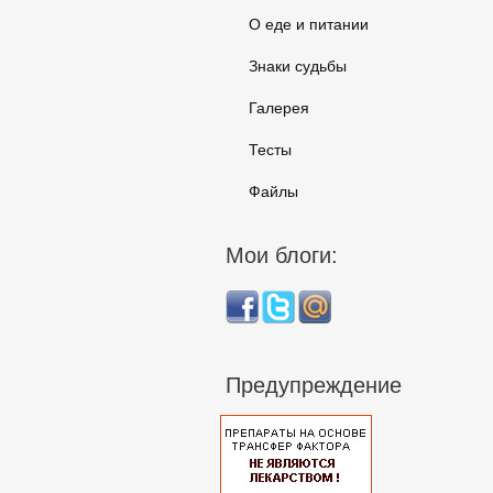
О еде и питании
Знаки судьбы
Галерея
Тесты
Файлы
Мои блоги:
Предупреждение