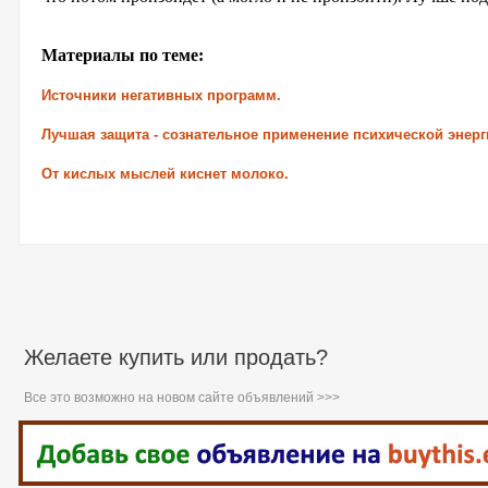
Материалы по теме:
Источники негативных программ.
Лучшая защита - сознательное применение психической энерг
От кислых мыслей киснет молоко.
Желаете купить или продать?
Все это возможно на новом сайте объявлений >>>