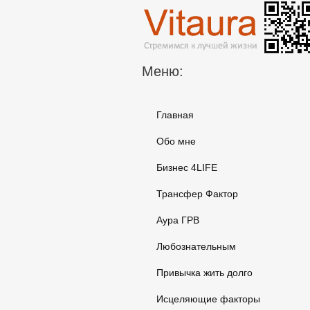
Меню:
Главная
Обо мне
Бизнес 4LIFE
Трансфер Фактор
Аура ГРВ
Любознательным
Привычка жить долго
Исцеляющие факторы